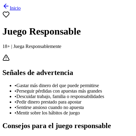
Inicio
Juego Responsable
18+ | Juega Responsablemente
Señales de advertencia
•
Gastar más dinero del que puede permitirse
•
Perseguir pérdidas con apuestas más grandes
•
Descuidar trabajo, familia o responsabilidades
•
Pedir dinero prestado para apostar
•
Sentirse ansioso cuando no apuesta
•
Mentir sobre los hábitos de juego
Consejos para el juego responsable