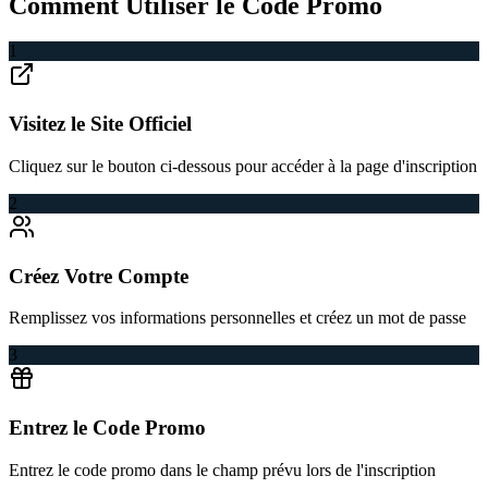
Comment Utiliser le Code Promo
1
Visitez le Site Officiel
Cliquez sur le bouton ci-dessous pour accéder à la page d'inscription
2
Créez Votre Compte
Remplissez vos informations personnelles et créez un mot de passe
3
Entrez le Code Promo
Entrez le code promo dans le champ prévu lors de l'inscription