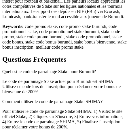
intérêt pour football et basketball. Les parieurs locaux apprécient les
cotes compétitives de Stake sur les ligues nationales et les tournois
internationaux. Le support des dépôts en BIF (FBu) via Ecocash,
Lumicash, bank-transfer le rend accessible aux joueurs de Burundi.
Keywords:
code promo stake, code promo stake burundi, code
promotionnel stake, code promotionnel stake burundi, stake code
promo, stake code promo burundi, stake code promotionnel, stake
code bonus, stake code bonus burundi, stake bonus bienvenue, stake
bonus inscription, meilleur code promo stake
Questions Fréquentes
Quel est le code de parrainage Stake pour Burundi?
Le code de parrainage Stake actuel pour Burundi est SHIMA.
Utilisez ce code lors de l'inscription pour réclamer votre bonus de
bienvenue de 200%.
Comment utiliser le code de parrainage Stake SHIMA?
Pour utiliser le code de parrainage Stake SHIMA: 1) Visitez le site
officiel Stake, 2) Cliquez sur S'inscrire, 3) Entrez vos informations,
4) Entrez le code de parrainage SHIMA, 5) Finalisez l'inscription
pour réclamer votre bonus de 200%.