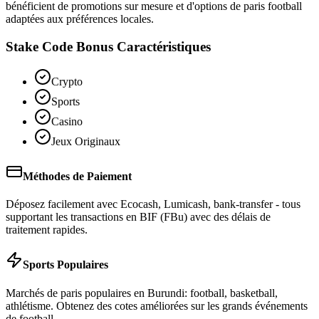
bénéficient de promotions sur mesure et d'options de paris football
adaptées aux préférences locales.
Stake
Code Bonus
Caractéristiques
Crypto
Sports
Casino
Jeux Originaux
Méthodes de Paiement
Déposez facilement avec Ecocash, Lumicash, bank-transfer - tous
supportant les transactions en BIF (FBu) avec des délais de
traitement rapides.
Sports Populaires
Marchés de paris populaires en Burundi: football, basketball,
athlétisme. Obtenez des cotes améliorées sur les grands événements
de football.