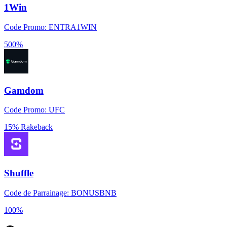
1Win
Code Promo
:
ENTRA1WIN
500%
Gamdom
Code Promo
:
UFC
15% Rakeback
Shuffle
Code de Parrainage
:
BONUSBNB
100%