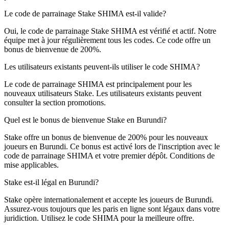
Le code de parrainage Stake SHIMA est-il valide?
Oui, le code de parrainage Stake SHIMA est vérifié et actif. Notre
équipe met à jour régulièrement tous les codes. Ce code offre un
bonus de bienvenue de 200%.
Les utilisateurs existants peuvent-ils utiliser le code SHIMA?
Le code de parrainage SHIMA est principalement pour les
nouveaux utilisateurs Stake. Les utilisateurs existants peuvent
consulter la section promotions.
Quel est le bonus de bienvenue Stake en Burundi?
Stake offre un bonus de bienvenue de 200% pour les nouveaux
joueurs en Burundi. Ce bonus est activé lors de l'inscription avec le
code de parrainage SHIMA et votre premier dépôt. Conditions de
mise applicables.
Stake est-il légal en Burundi?
Stake opère internationalement et accepte les joueurs de Burundi.
Assurez-vous toujours que les paris en ligne sont légaux dans votre
juridiction. Utilisez le code SHIMA pour la meilleure offre.