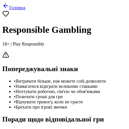
Головна
Responsible Gambling
18+ | Play Responsibly
Попереджувальні знаки
•
Витрачати більше, ніж можете собі дозволити
•
Намагатися відіграти великими ставками
•
Нехтувати роботою, сім'єю чи обов'язками
•
Позичати гроші для гри
•
Відчувати тривогу, коли не граєте
•
Брехати про ігрові звички
Поради щодо відповідальної гри