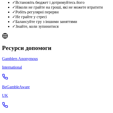
✓
Встановіть бюджет і дотримуйтесь його
✓
Ніколи не грайте на гроші, які не можете втратити
✓
Робіть регулярні перерви
✓
Не грайте у стресі
✓
Балансуйте гру з іншими заняттями
✓
Знайте, коли зупинитися
Ресурси допомоги
Gamblers Anonymous
International
BeGambleAware
UK