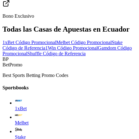
Bono Exclusivo
Todas las Casas de Apuestas en
Ecuador
1xBet
Código Promocional
Melbet
Código Promocional
Stake
Código de Referencia
1Win
Código Promocional
Gamdom
Código
Promocional
Shuffle
Código de Referencia
BP
BetPromo
Best Sports Betting Promo Codes
Sportsbooks
1xBet
Melbet
Stake