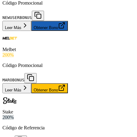
Código Promocional
NEWUSERBONUS
Leer Más
Obtener Bono
Melbet
200%
Código Promocional
MAROBONUS
Leer Más
Obtener Bono
Stake
200%
Código de Referencia