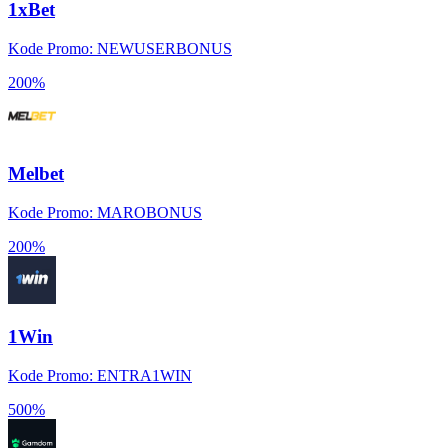
1xBet
Kode Promo
:
NEWUSERBONUS
200%
Melbet
Kode Promo
:
MAROBONUS
200%
1Win
Kode Promo
:
ENTRA1WIN
500%