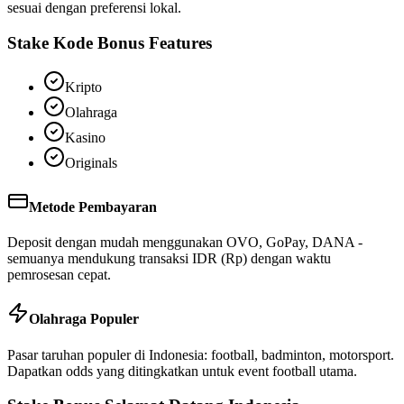
sesuai dengan preferensi lokal.
Stake
Kode Bonus
Features
Kripto
Olahraga
Kasino
Originals
Metode Pembayaran
Deposit dengan mudah menggunakan OVO, GoPay, DANA -
semuanya mendukung transaksi IDR (Rp) dengan waktu
pemrosesan cepat.
Olahraga Populer
Pasar taruhan populer di Indonesia: football, badminton, motorsport.
Dapatkan odds yang ditingkatkan untuk event football utama.