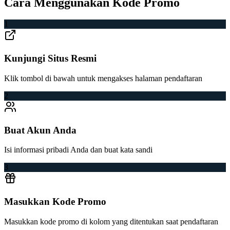
Cara Menggunakan Kode Promo
1
Kunjungi Situs Resmi
Klik tombol di bawah untuk mengakses halaman pendaftaran
2
Buat Akun Anda
Isi informasi pribadi Anda dan buat kata sandi
3
Masukkan Kode Promo
Masukkan kode promo di kolom yang ditentukan saat pendaftaran