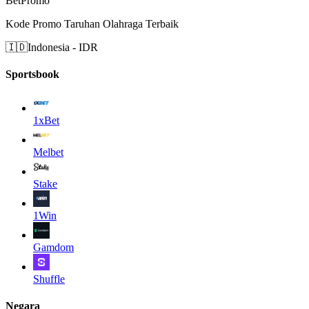
BetPromo
Kode Promo Taruhan Olahraga Terbaik
🇮🇩
Indonesia
-
IDR
Sportsbook
1xBet
Melbet
Stake
1Win
Gamdom
Shuffle
Negara