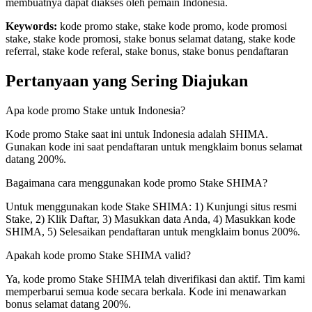
membuatnya dapat diakses oleh pemain Indonesia.
Keywords:
kode promo stake, stake kode promo, kode promosi
stake, stake kode promosi, stake bonus selamat datang, stake kode
referral, stake kode referal, stake bonus, stake bonus pendaftaran
Pertanyaan yang Sering Diajukan
Apa kode promo Stake untuk Indonesia?
Kode promo Stake saat ini untuk Indonesia adalah SHIMA.
Gunakan kode ini saat pendaftaran untuk mengklaim bonus selamat
datang 200%.
Bagaimana cara menggunakan kode promo Stake SHIMA?
Untuk menggunakan kode Stake SHIMA: 1) Kunjungi situs resmi
Stake, 2) Klik Daftar, 3) Masukkan data Anda, 4) Masukkan kode
SHIMA, 5) Selesaikan pendaftaran untuk mengklaim bonus 200%.
Apakah kode promo Stake SHIMA valid?
Ya, kode promo Stake SHIMA telah diverifikasi dan aktif. Tim kami
memperbarui semua kode secara berkala. Kode ini menawarkan
bonus selamat datang 200%.