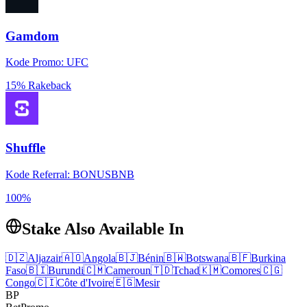
Gamdom
Kode Promo
:
UFC
15% Rakeback
Shuffle
Kode Referral
:
BONUSBNB
100%
Stake
Also Available In
🇩🇿
Aljazair
🇦🇴
Angola
🇧🇯
Bénin
🇧🇼
Botswana
🇧🇫
Burkina
Faso
🇧🇮
Burundi
🇨🇲
Cameroun
🇹🇩
Tchad
🇰🇲
Comores
🇨🇬
Congo
🇨🇮
Côte d'Ivoire
🇪🇬
Mesir
BP