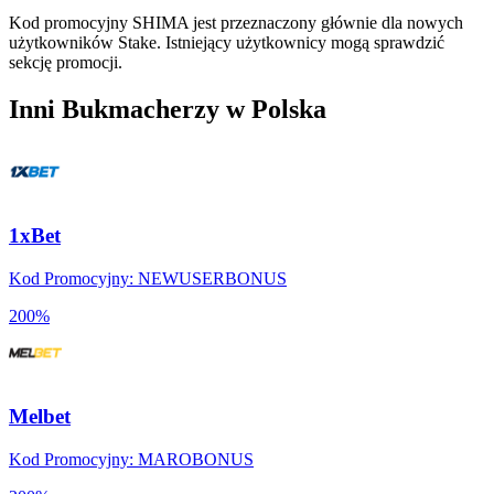
Kod promocyjny SHIMA jest przeznaczony głównie dla nowych
użytkowników Stake. Istniejący użytkownicy mogą sprawdzić
sekcję promocji.
Inni Bukmacherzy w
Polska
1xBet
Kod Promocyjny
:
NEWUSERBONUS
200%
Melbet
Kod Promocyjny
:
MAROBONUS