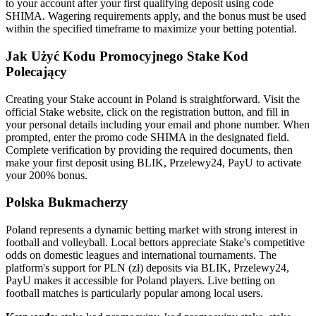
to your account after your first qualifying deposit using code
SHIMA. Wagering requirements apply, and the bonus must be used
within the specified timeframe to maximize your betting potential.
Jak Użyć Kodu Promocyjnego
Stake
Kod
Polecający
Creating your Stake account in Poland is straightforward. Visit the
official Stake website, click on the registration button, and fill in
your personal details including your email and phone number. When
prompted, enter the promo code SHIMA in the designated field.
Complete verification by providing the required documents, then
make your first deposit using BLIK, Przelewy24, PayU to activate
your 200% bonus.
Polska
Bukmacherzy
Poland represents a dynamic betting market with strong interest in
football and volleyball. Local bettors appreciate Stake's competitive
odds on domestic leagues and international tournaments. The
platform's support for PLN (zł) deposits via BLIK, Przelewy24,
PayU makes it accessible for Poland players. Live betting on
football matches is particularly popular among local users.