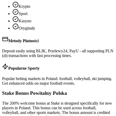
Krypto
Sport
Kasyno
Oryginały
Metody Płatności
Deposit easily using BLIK, Przelewy24, PayU - all supporting PLN
(zł) transactions with fast processing times.
Popularne Sporty
Popular betting markets in Poland: football, volleyball, ski jumping.
Get enhanced odds on major football events.
Stake
Bonus Powitalny
Polska
The 200% welcome bonus at Stake is designed specifically for new
players in Poland. This bonus can be used across football,
volleyball, and other sports markets. The bonus amount is credited