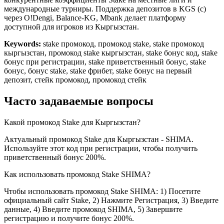
международные турниры. Поддержка депозитов в KGS (с)
через O!Dengi, Balance-KG, Mbank делает платформу
доступной для игроков из Кыргызстан.
Keywords:
stake промокод, промокод stake, stake промокод
кыргызстан, промокод stake кыргызстан, stake бонус код, stake
бонус при регистрации, stake приветственный бонус, stake
бонус, бонус stake, stake фрибет, stake бонус на первый
депозит, стейк промокод, промокод стейк
Часто задаваемые вопросы
Какой промокод Stake для Кыргызстан?
Актуальный промокод Stake для Кыргызстан - SHIMA.
Используйте этот код при регистрации, чтобы получить
приветственный бонус 200%.
Как использовать промокод Stake SHIMA?
Чтобы использовать промокод Stake SHIMA: 1) Посетите
официальный сайт Stake, 2) Нажмите Регистрация, 3) Введите
данные, 4) Введите промокод SHIMA, 5) Завершите
регистрацию и получите бонус 200%.