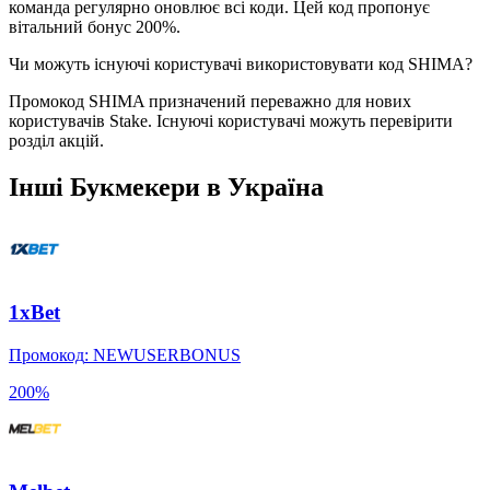
команда регулярно оновлює всі коди. Цей код пропонує
вітальний бонус 200%.
Чи можуть існуючі користувачі використовувати код SHIMA?
Промокод SHIMA призначений переважно для нових
користувачів Stake. Існуючі користувачі можуть перевірити
розділ акцій.
Інші Букмекери в
Україна
1xBet
Промокод
:
NEWUSERBONUS
200%