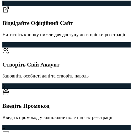
1
Відвідайте Офіційний Сайт
Натисніть кнопку нижче для доступу до сторінки реєстрації
2
Створіть Свій Акаунт
Заповніть особисті дані та створіть пароль
3
Введіть Промокод
Введіть промокод у відповідне поле під час реєстрації
4