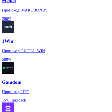
Melbet
Промокод
:
MAROBONUS
200%
1Win
Промокод
:
ENTRA1WIN
500%
Gamdom
Промокод
:
UFC
15% Rakeback