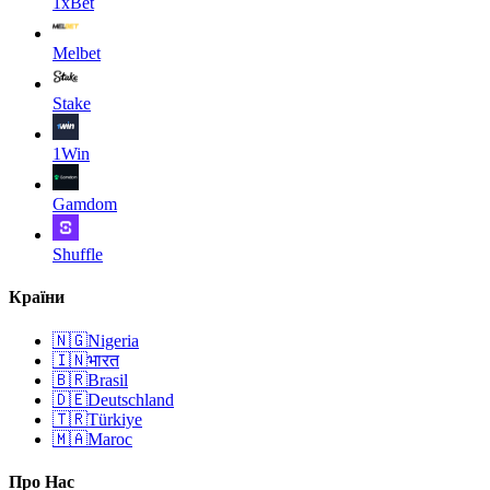
1xBet
Melbet
Stake
1Win
Gamdom
Shuffle
Країни
🇳🇬
Nigeria
🇮🇳
भारत
🇧🇷
Brasil
🇩🇪
Deutschland
🇹🇷
Türkiye
🇲🇦
Maroc
Про Нас