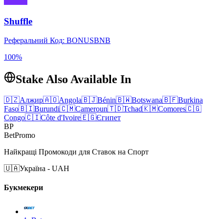
Shuffle
Реферальний Код
:
BONUSBNB
100%
Stake
Also Available In
🇩🇿
Алжир
🇦🇴
Angola
🇧🇯
Bénin
🇧🇼
Botswana
🇧🇫
Burkina
Faso
🇧🇮
Burundi
🇨🇲
Cameroun
🇹🇩
Tchad
🇰🇲
Comores
🇨🇬
Congo
🇨🇮
Côte d'Ivoire
🇪🇬
Єгипет
BP
BetPromo
Найкращі Промокоди для Ставок на Спорт
🇺🇦
Україна
-
UAH
Букмекери