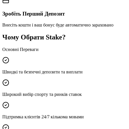
Зробіть Перший Депозит
Внесіть кошти і ваш бонус буде автоматично зараховано
Чому Обрати Stake
?
Основні Переваги
Швидкі та безпечні депозити та виплати
Широкий вибір спорту та ринків ставок
Підтримка клієнтів 24/7 кількома мовами