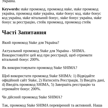
Україна.
Keywords:
stake промокод, промокод stake, stake промокод
україна, промокод stake україна, stake бонус код, stake бонус
код україна, stake вітальний бонус, stake бонус україна, stake
бонус за реєстрацію, стейк промокод, промокод стейк
Часті Запитання
Який промокод Stake для Україна?
Актуальний промокод Stake для Україна - SHIMA.
Використовуйте цей код при реєстрації, щоб отримати
вітальний бонус 200%.
Як використовувати промокод Stake SHIMA?
Щоб використати промокод Stake SHIMA: 1) Відвідайте
офіційний сайт Stake, 2) Натисніть Реєстрація, 3) Введіть дані,
4) Введіть промокод SHIMA, 5) Завершіть реєстрацію та
отримайте бонус 200%.
Чи дійсний промокод Stake SHIMA?
Так, промокод Stake SHIMA перевірений та активний. Наша