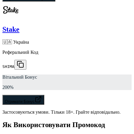
Stake
🇺🇦
Україна
Реферальний Код
SHIMA
Вітальний Бонус
200%
Отримати Бонус
Застосовуються умови. Тільки 18+. Грайте відповідально.
Як Використовувати Промокод